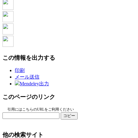
この情報を出力する
印刷
メール送信
Mendeley出力
このページのリンク
引用にはこちらのURLをご利用ください
コピー
他の検索サイト