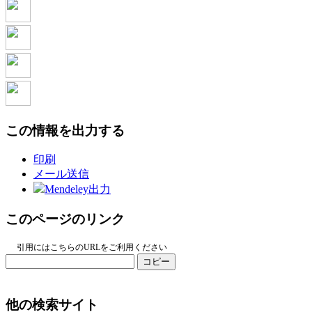
この情報を出力する
印刷
メール送信
Mendeley出力
このページのリンク
引用にはこちらのURLをご利用ください
コピー
他の検索サイト