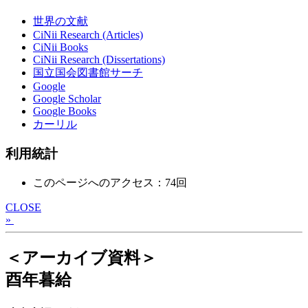
世界の文献
CiNii Research (Articles)
CiNii Books
CiNii Research (Dissertations)
国立国会図書館サーチ
Google
Google Scholar
Google Books
カーリル
利用統計
このページへのアクセス：74回
CLOSE
»
＜アーカイブ資料＞
酉年暮給