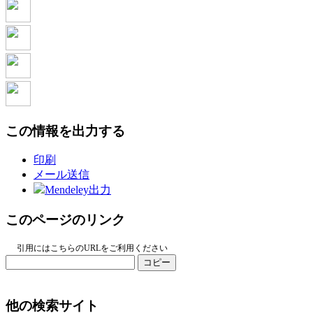
この情報を出力する
印刷
メール送信
Mendeley出力
このページのリンク
引用にはこちらのURLをご利用ください
コピー
他の検索サイト