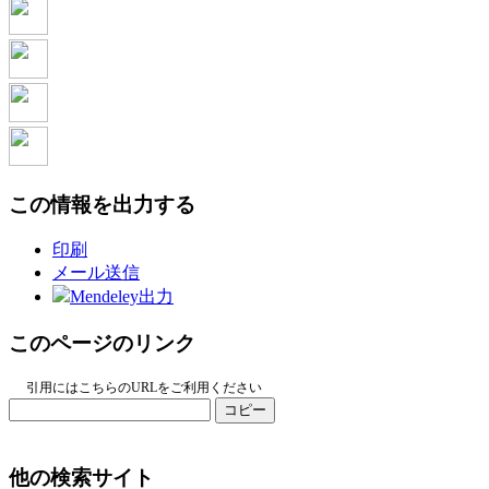
この情報を出力する
印刷
メール送信
Mendeley出力
このページのリンク
引用にはこちらのURLをご利用ください
コピー
他の検索サイト