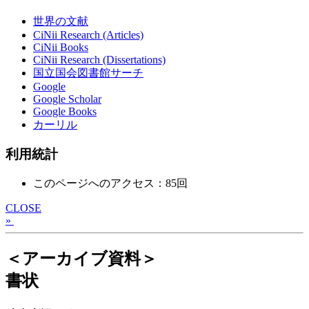
世界の文献
CiNii Research (Articles)
CiNii Books
CiNii Research (Dissertations)
国立国会図書館サーチ
Google
Google Scholar
Google Books
カーリル
利用統計
このページへのアクセス：85回
CLOSE
»
＜アーカイブ資料＞
書状