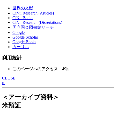
世界の文献
CiNii Research (Articles)
CiNii Books
CiNii Research (Dissertations)
国立国会図書館サーチ
Google
Google Scholar
Google Books
カーリル
利用統計
このページへのアクセス：49回
CLOSE
»
＜アーカイブ資料＞
米預証