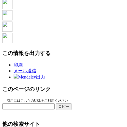
この情報を出力する
印刷
メール送信
Mendeley出力
このページのリンク
引用にはこちらのURLをご利用ください
コピー
他の検索サイト