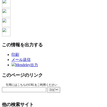
この情報を出力する
印刷
メール送信
Mendeley出力
このページのリンク
引用にはこちらのURLをご利用ください
コピー
他の検索サイト