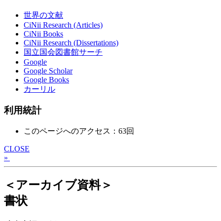
世界の文献
CiNii Research (Articles)
CiNii Books
CiNii Research (Dissertations)
国立国会図書館サーチ
Google
Google Scholar
Google Books
カーリル
利用統計
このページへのアクセス：63回
CLOSE
»
＜アーカイブ資料＞
書状