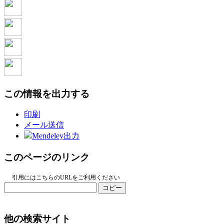
この情報を出力する
印刷
メール送信
Mendeley出力
このページのリンク
引用にはこちらのURLをご利用ください
コピー
他の検索サイト