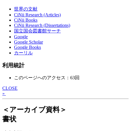
世界の文献
CiNii Research (Articles)
CiNii Books
CiNii Research (Dissertations)
国立国会図書館サーチ
Google
Google Scholar
Google Books
カーリル
利用統計
このページへのアクセス：63回
CLOSE
»
＜アーカイブ資料＞
書状