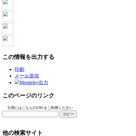
この情報を出力する
印刷
メール送信
Mendeley出力
このページのリンク
引用にはこちらのURLをご利用ください
コピー
他の検索サイト