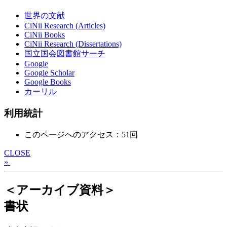
世界の文献
CiNii Research (Articles)
CiNii Books
CiNii Research (Dissertations)
国立国会図書館サーチ
Google
Google Scholar
Google Books
カーリル
利用統計
このページへのアクセス：51回
CLOSE
»
＜アーカイブ資料＞
書状