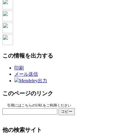
この情報を出力する
印刷
メール送信
Mendeley出力
このページのリンク
引用にはこちらのURLをご利用ください
コピー
他の検索サイト