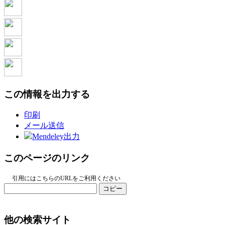
この情報を出力する
印刷
メール送信
Mendeley出力
このページのリンク
引用にはこちらのURLをご利用ください
コピー
他の検索サイト