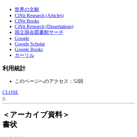
世界の文献
CiNii Research (Articles)
CiNii Books
CiNii Research (Dissertations)
国立国会図書館サーチ
Google
Google Scholar
Google Books
カーリル
利用統計
このページへのアクセス：52回
CLOSE
»
＜アーカイブ資料＞
書状