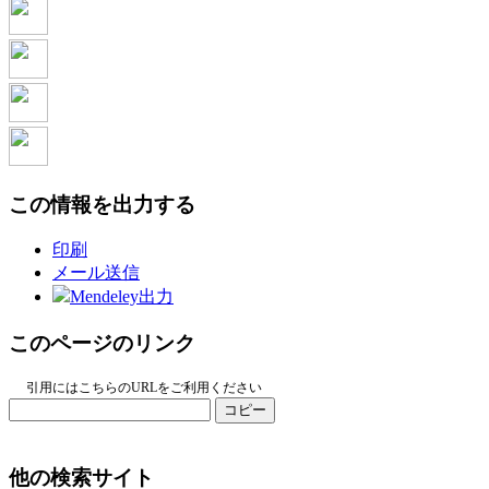
この情報を出力する
印刷
メール送信
Mendeley出力
このページのリンク
引用にはこちらのURLをご利用ください
コピー
他の検索サイト