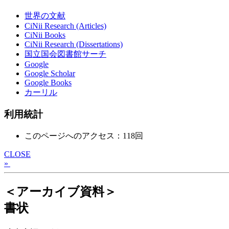
世界の文献
CiNii Research (Articles)
CiNii Books
CiNii Research (Dissertations)
国立国会図書館サーチ
Google
Google Scholar
Google Books
カーリル
利用統計
このページへのアクセス：118回
CLOSE
»
＜アーカイブ資料＞
書状