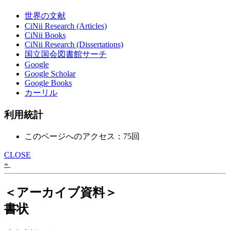
世界の文献
CiNii Research (Articles)
CiNii Books
CiNii Research (Dissertations)
国立国会図書館サーチ
Google
Google Scholar
Google Books
カーリル
利用統計
このページへのアクセス：75回
CLOSE
»
＜アーカイブ資料＞
書状