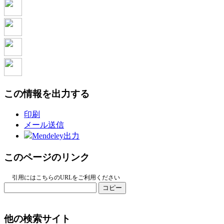
この情報を出力する
印刷
メール送信
Mendeley出力
このページのリンク
引用にはこちらのURLをご利用ください
コピー
他の検索サイト