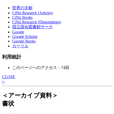
世界の文献
CiNii Research (Articles)
CiNii Books
CiNii Research (Dissertations)
国立国会図書館サーチ
Google
Google Scholar
Google Books
カーリル
利用統計
このページへのアクセス：74回
CLOSE
»
＜アーカイブ資料＞
書状