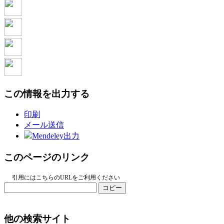
この情報を出力する
印刷
メール送信
Mendeley出力
このページのリンク
引用にはこちらのURLをご利用ください
コピー
他の検索サイト