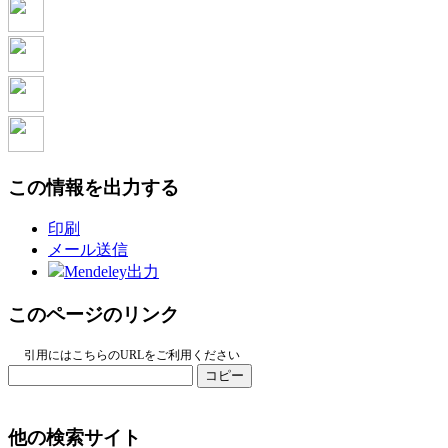
この情報を出力する
印刷
メール送信
Mendeley出力
このページのリンク
引用にはこちらのURLをご利用ください
コピー
他の検索サイト