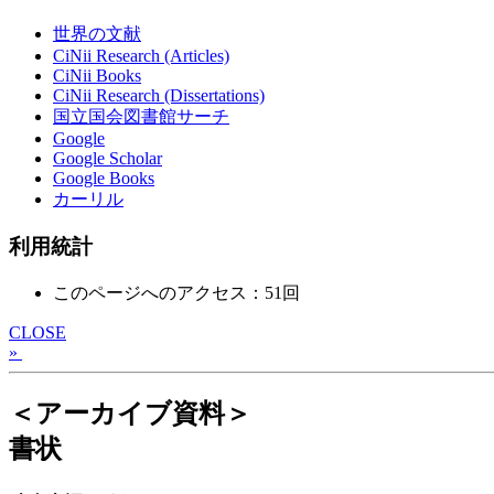
世界の文献
CiNii Research (Articles)
CiNii Books
CiNii Research (Dissertations)
国立国会図書館サーチ
Google
Google Scholar
Google Books
カーリル
利用統計
このページへのアクセス：51回
CLOSE
»
＜アーカイブ資料＞
書状