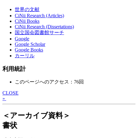
世界の文献
CiNii Research (Articles)
CiNii Books
CiNii Research (Dissertations)
国立国会図書館サーチ
Google
Google Scholar
Google Books
カーリル
利用統計
このページへのアクセス：76回
CLOSE
»
＜アーカイブ資料＞
書状