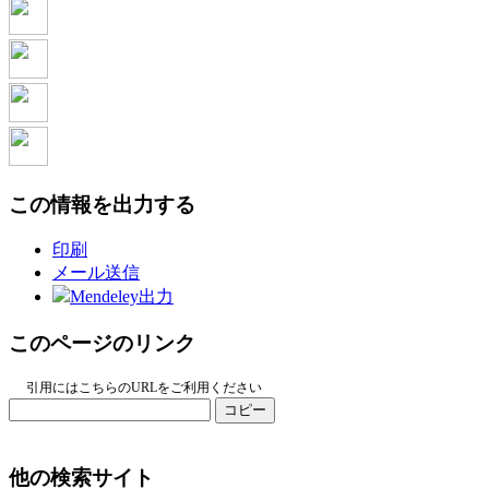
この情報を出力する
印刷
メール送信
Mendeley出力
このページのリンク
引用にはこちらのURLをご利用ください
コピー
他の検索サイト