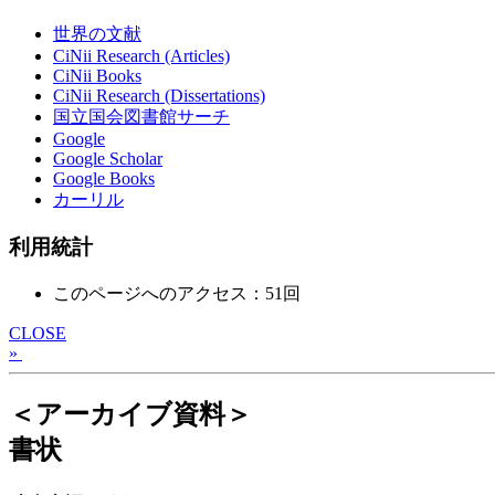
世界の文献
CiNii Research (Articles)
CiNii Books
CiNii Research (Dissertations)
国立国会図書館サーチ
Google
Google Scholar
Google Books
カーリル
利用統計
このページへのアクセス：51回
CLOSE
»
＜アーカイブ資料＞
書状