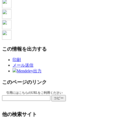
この情報を出力する
印刷
メール送信
Mendeley出力
このページのリンク
引用にはこちらのURLをご利用ください
コピー
他の検索サイト