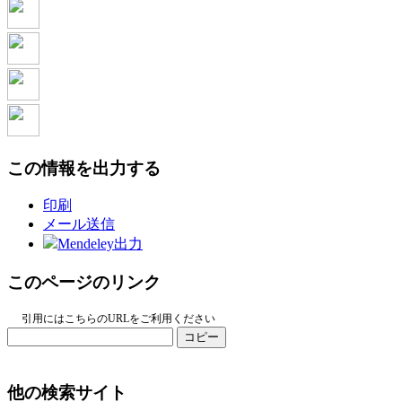
この情報を出力する
印刷
メール送信
Mendeley出力
このページのリンク
引用にはこちらのURLをご利用ください
コピー
他の検索サイト