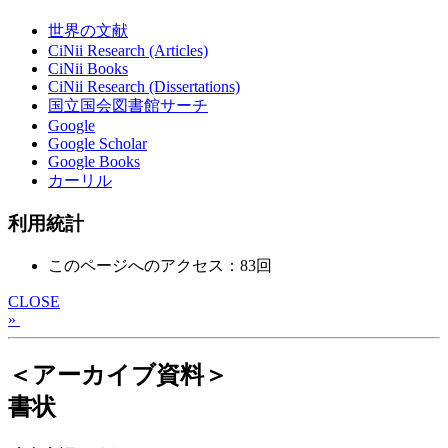
世界の文献
CiNii Research (Articles)
CiNii Books
CiNii Research (Dissertations)
国立国会図書館サーチ
Google
Google Scholar
Google Books
カーリル
利用統計
このページへのアクセス：83回
CLOSE
»
＜アーカイブ資料＞
書状