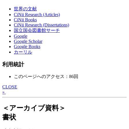
世界の文献
CiNii Research (Articles)
CiNii Books
CiNii Research (Dissertations)
国立国会図書館サーチ
Google
Google Scholar
Google Books
カーリル
利用統計
このページへのアクセス：86回
CLOSE
»
＜アーカイブ資料＞
書状