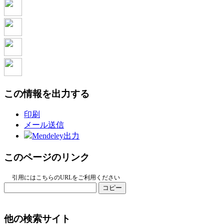
この情報を出力する
印刷
メール送信
Mendeley出力
このページのリンク
引用にはこちらのURLをご利用ください
コピー
他の検索サイト