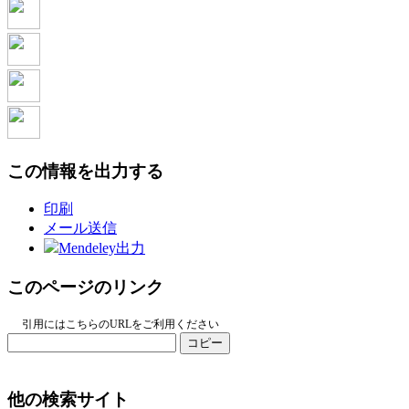
この情報を出力する
印刷
メール送信
Mendeley出力
このページのリンク
引用にはこちらのURLをご利用ください
コピー
他の検索サイト