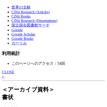
世界の文献
CiNii Research (Articles)
CiNii Books
CiNii Research (Dissertations)
国立国会図書館サーチ
Google
Google Scholar
Google Books
カーリル
利用統計
このページへのアクセス：54回
CLOSE
»
＜アーカイブ資料＞
書状