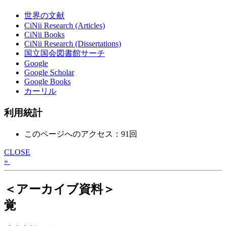
世界の文献
CiNii Research (Articles)
CiNii Books
CiNii Research (Dissertations)
国立国会図書館サーチ
Google
Google Scholar
Google Books
カーリル
利用統計
このページへのアクセス：91回
CLOSE
»
＜アーカイブ資料＞
覚