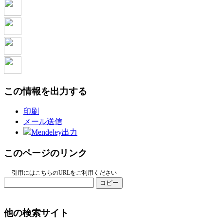
この情報を出力する
印刷
メール送信
Mendeley出力
このページのリンク
引用にはこちらのURLをご利用ください
コピー
他の検索サイト