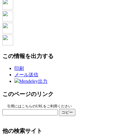
この情報を出力する
印刷
メール送信
Mendeley出力
このページのリンク
引用にはこちらのURLをご利用ください
コピー
他の検索サイト