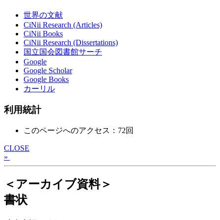
世界の文献
CiNii Research (Articles)
CiNii Books
CiNii Research (Dissertations)
国立国会図書館サーチ
Google
Google Scholar
Google Books
カーリル
利用統計
このページへのアクセス：72回
CLOSE
»
＜アーカイブ資料＞
書状