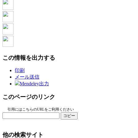
この情報を出力する
印刷
メール送信
Mendeley出力
このページのリンク
引用にはこちらのURLをご利用ください
コピー
他の検索サイト