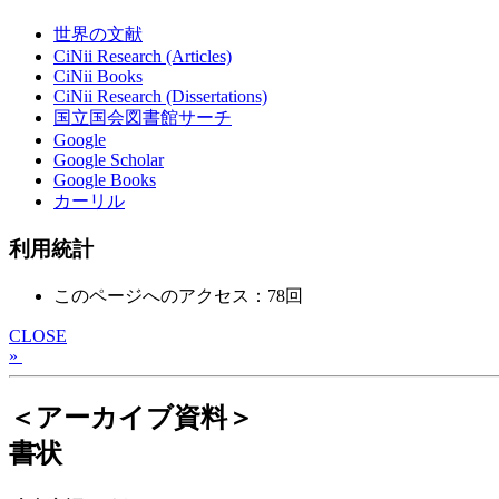
世界の文献
CiNii Research (Articles)
CiNii Books
CiNii Research (Dissertations)
国立国会図書館サーチ
Google
Google Scholar
Google Books
カーリル
利用統計
このページへのアクセス：78回
CLOSE
»
＜アーカイブ資料＞
書状