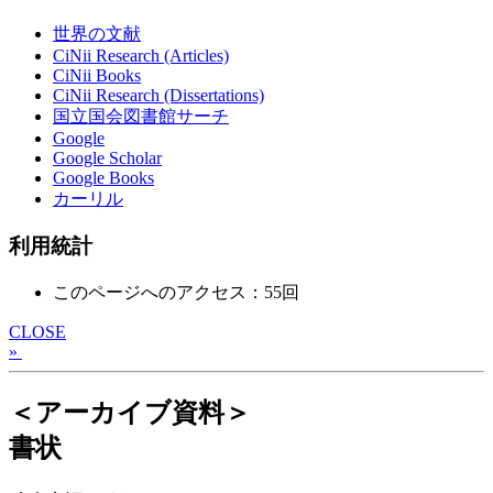
世界の文献
CiNii Research (Articles)
CiNii Books
CiNii Research (Dissertations)
国立国会図書館サーチ
Google
Google Scholar
Google Books
カーリル
利用統計
このページへのアクセス：55回
CLOSE
»
＜アーカイブ資料＞
書状