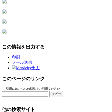
この情報を出力する
印刷
メール送信
Mendeley出力
このページのリンク
引用にはこちらのURLをご利用ください
コピー
他の検索サイト