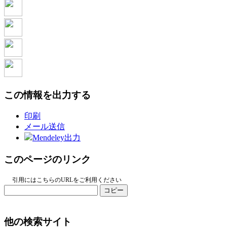
この情報を出力する
印刷
メール送信
Mendeley出力
このページのリンク
引用にはこちらのURLをご利用ください
コピー
他の検索サイト