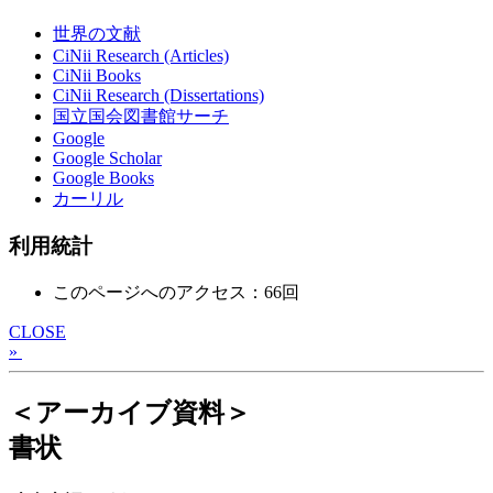
世界の文献
CiNii Research (Articles)
CiNii Books
CiNii Research (Dissertations)
国立国会図書館サーチ
Google
Google Scholar
Google Books
カーリル
利用統計
このページへのアクセス：66回
CLOSE
»
＜アーカイブ資料＞
書状