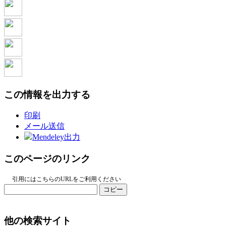
この情報を出力する
印刷
メール送信
Mendeley出力
このページのリンク
引用にはこちらのURLをご利用ください
コピー
他の検索サイト