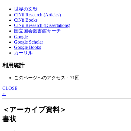
世界の文献
CiNii Research (Articles)
CiNii Books
CiNii Research (Dissertations)
国立国会図書館サーチ
Google
Google Scholar
Google Books
カーリル
利用統計
このページへのアクセス：71回
CLOSE
»
＜アーカイブ資料＞
書状