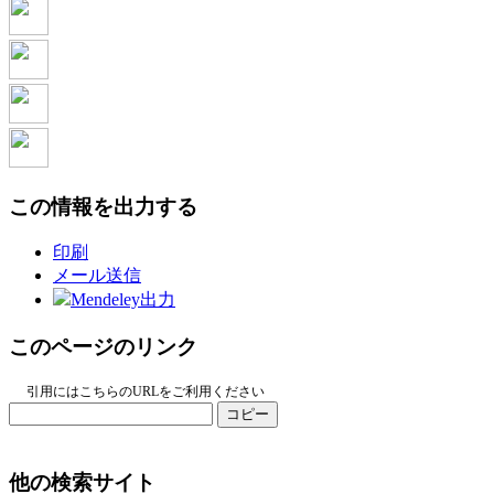
この情報を出力する
印刷
メール送信
Mendeley出力
このページのリンク
引用にはこちらのURLをご利用ください
コピー
他の検索サイト