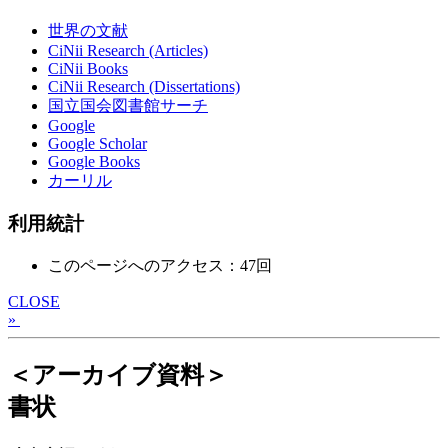
世界の文献
CiNii Research (Articles)
CiNii Books
CiNii Research (Dissertations)
国立国会図書館サーチ
Google
Google Scholar
Google Books
カーリル
利用統計
このページへのアクセス：47回
CLOSE
»
＜アーカイブ資料＞
書状