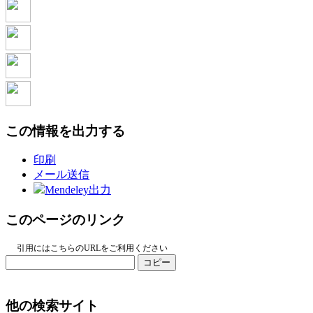
この情報を出力する
印刷
メール送信
Mendeley出力
このページのリンク
引用にはこちらのURLをご利用ください
コピー
他の検索サイト