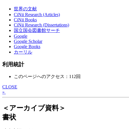
世界の文献
CiNii Research (Articles)
CiNii Books
CiNii Research (Dissertations)
国立国会図書館サーチ
Google
Google Scholar
Google Books
カーリル
利用統計
このページへのアクセス：112回
CLOSE
»
＜アーカイブ資料＞
書状