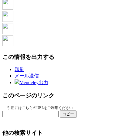
この情報を出力する
印刷
メール送信
Mendeley出力
このページのリンク
引用にはこちらのURLをご利用ください
コピー
他の検索サイト