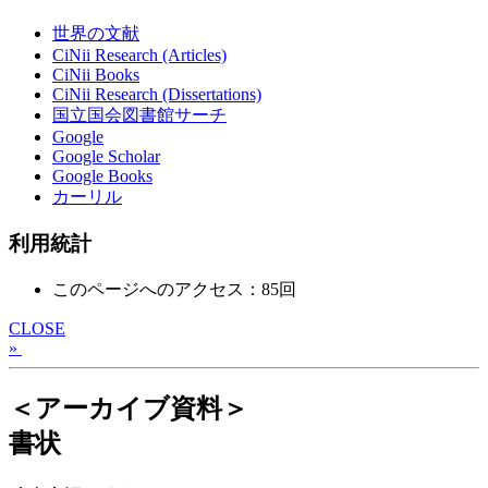
世界の文献
CiNii Research (Articles)
CiNii Books
CiNii Research (Dissertations)
国立国会図書館サーチ
Google
Google Scholar
Google Books
カーリル
利用統計
このページへのアクセス：85回
CLOSE
»
＜アーカイブ資料＞
書状