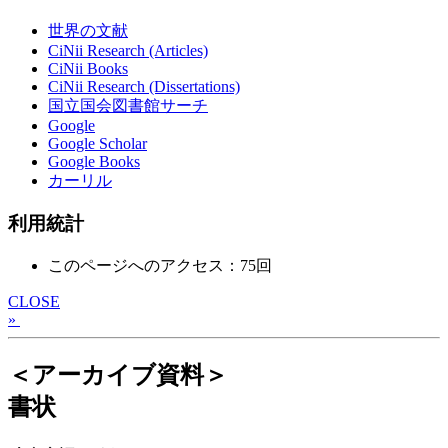
世界の文献
CiNii Research (Articles)
CiNii Books
CiNii Research (Dissertations)
国立国会図書館サーチ
Google
Google Scholar
Google Books
カーリル
利用統計
このページへのアクセス：75回
CLOSE
»
＜アーカイブ資料＞
書状