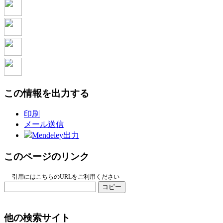
この情報を出力する
印刷
メール送信
Mendeley出力
このページのリンク
引用にはこちらのURLをご利用ください
コピー
他の検索サイト