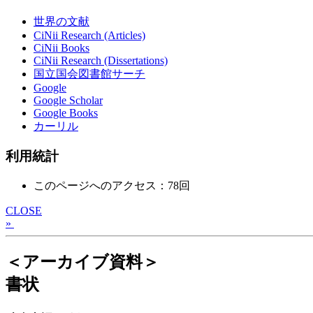
世界の文献
CiNii Research (Articles)
CiNii Books
CiNii Research (Dissertations)
国立国会図書館サーチ
Google
Google Scholar
Google Books
カーリル
利用統計
このページへのアクセス：78回
CLOSE
»
＜アーカイブ資料＞
書状