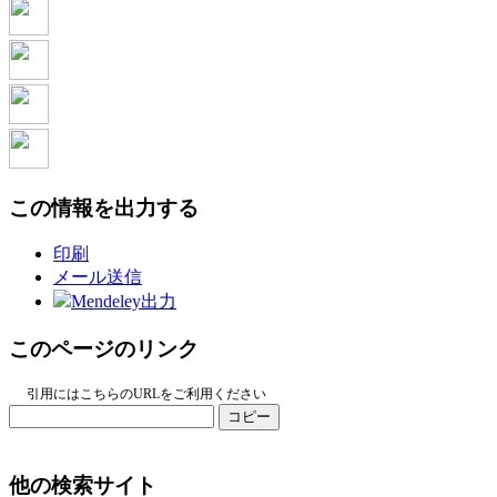
この情報を出力する
印刷
メール送信
Mendeley出力
このページのリンク
引用にはこちらのURLをご利用ください
コピー
他の検索サイト