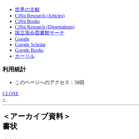
世界の文献
CiNii Research (Articles)
CiNii Books
CiNii Research (Dissertations)
国立国会図書館サーチ
Google
Google Scholar
Google Books
カーリル
利用統計
このページへのアクセス：58回
CLOSE
»
＜アーカイブ資料＞
書状