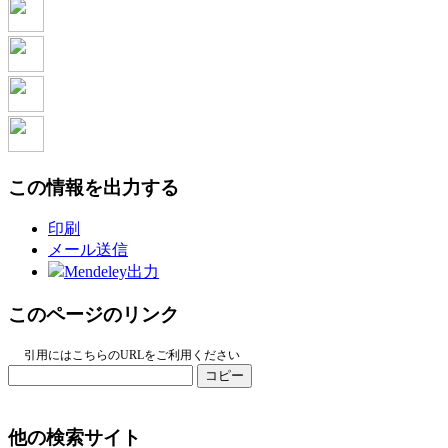
この情報を出力する
印刷
メール送信
Mendeley出力
このページのリンク
引用にはこちらのURLをご利用ください
コピー
他の検索サイト