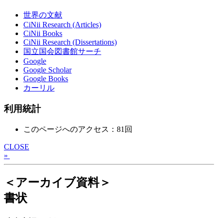
世界の文献
CiNii Research (Articles)
CiNii Books
CiNii Research (Dissertations)
国立国会図書館サーチ
Google
Google Scholar
Google Books
カーリル
利用統計
このページへのアクセス：81回
CLOSE
»
＜アーカイブ資料＞
書状