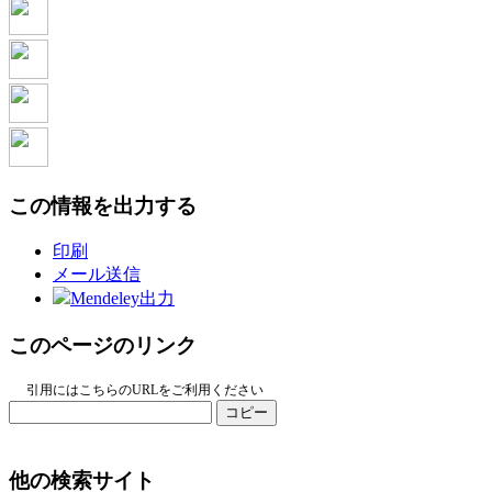
この情報を出力する
印刷
メール送信
Mendeley出力
このページのリンク
引用にはこちらのURLをご利用ください
コピー
他の検索サイト