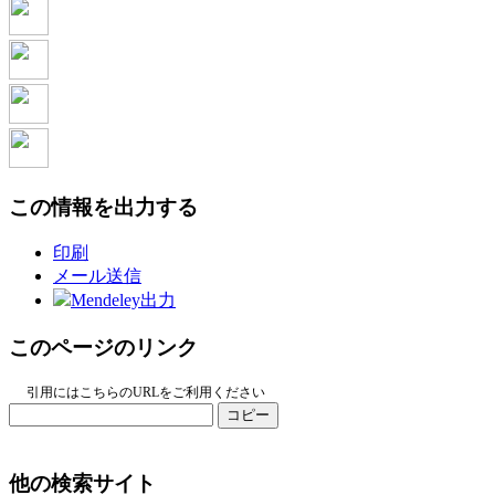
この情報を出力する
印刷
メール送信
Mendeley出力
このページのリンク
引用にはこちらのURLをご利用ください
コピー
他の検索サイト