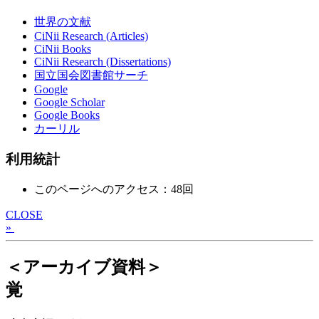
世界の文献
CiNii Research (Articles)
CiNii Books
CiNii Research (Dissertations)
国立国会図書館サーチ
Google
Google Scholar
Google Books
カーリル
利用統計
このページへのアクセス：48回
CLOSE
»
＜アーカイブ資料＞
覚