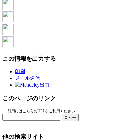
この情報を出力する
印刷
メール送信
Mendeley出力
このページのリンク
引用にはこちらのURLをご利用ください
コピー
他の検索サイト