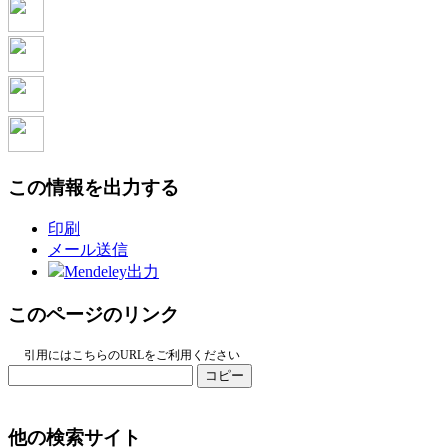
この情報を出力する
印刷
メール送信
Mendeley出力
このページのリンク
引用にはこちらのURLをご利用ください
コピー
他の検索サイト