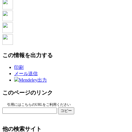
この情報を出力する
印刷
メール送信
Mendeley出力
このページのリンク
引用にはこちらのURLをご利用ください
コピー
他の検索サイト