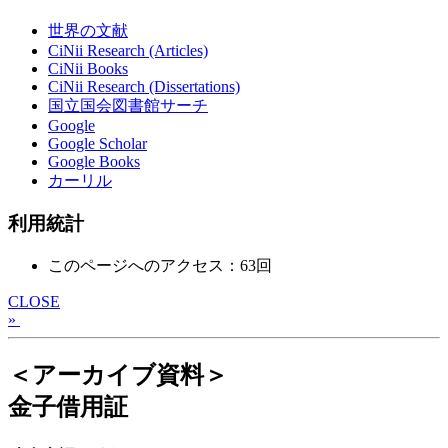
世界の文献
CiNii Research (Articles)
CiNii Books
CiNii Research (Dissertations)
国立国会図書館サーチ
Google
Google Scholar
Google Books
カーリル
利用統計
このページへのアクセス：63回
CLOSE
»
＜アーカイブ資料＞
金子借用証