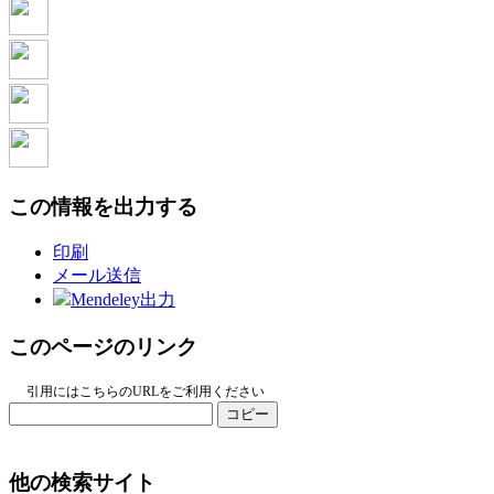
この情報を出力する
印刷
メール送信
Mendeley出力
このページのリンク
引用にはこちらのURLをご利用ください
コピー
他の検索サイト