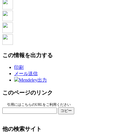
この情報を出力する
印刷
メール送信
Mendeley出力
このページのリンク
引用にはこちらのURLをご利用ください
コピー
他の検索サイト