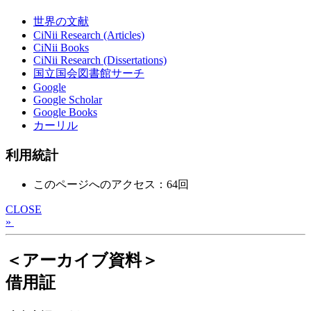
世界の文献
CiNii Research (Articles)
CiNii Books
CiNii Research (Dissertations)
国立国会図書館サーチ
Google
Google Scholar
Google Books
カーリル
利用統計
このページへのアクセス：64回
CLOSE
»
＜アーカイブ資料＞
借用証