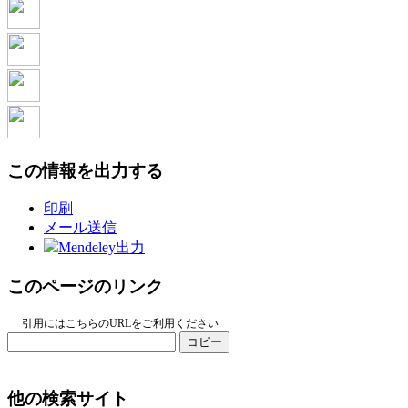
この情報を出力する
印刷
メール送信
Mendeley出力
このページのリンク
引用にはこちらのURLをご利用ください
コピー
他の検索サイト