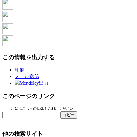
この情報を出力する
印刷
メール送信
Mendeley出力
このページのリンク
引用にはこちらのURLをご利用ください
コピー
他の検索サイト