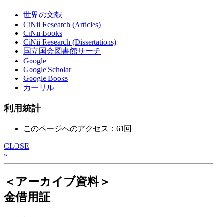
世界の文献
CiNii Research (Articles)
CiNii Books
CiNii Research (Dissertations)
国立国会図書館サーチ
Google
Google Scholar
Google Books
カーリル
利用統計
このページへのアクセス：61回
CLOSE
»
＜アーカイブ資料＞
金借用証