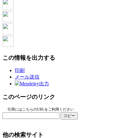
この情報を出力する
印刷
メール送信
Mendeley出力
このページのリンク
引用にはこちらのURLをご利用ください
コピー
他の検索サイト