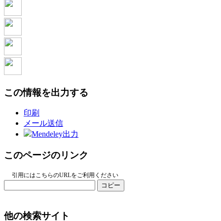
この情報を出力する
印刷
メール送信
Mendeley出力
このページのリンク
引用にはこちらのURLをご利用ください
コピー
他の検索サイト