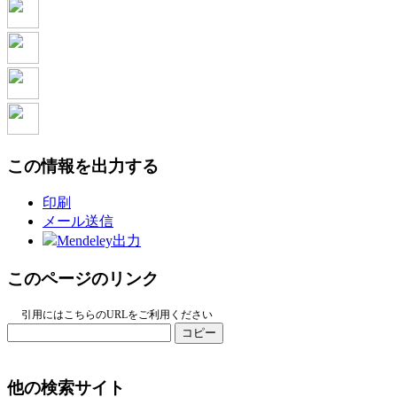
この情報を出力する
印刷
メール送信
Mendeley出力
このページのリンク
引用にはこちらのURLをご利用ください
コピー
他の検索サイト