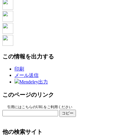
この情報を出力する
印刷
メール送信
Mendeley出力
このページのリンク
引用にはこちらのURLをご利用ください
コピー
他の検索サイト