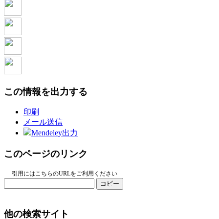
この情報を出力する
印刷
メール送信
Mendeley出力
このページのリンク
引用にはこちらのURLをご利用ください
コピー
他の検索サイト