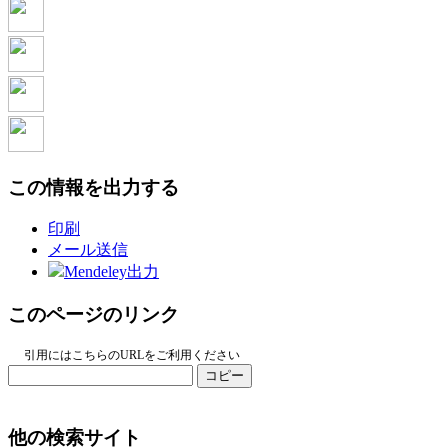
この情報を出力する
印刷
メール送信
Mendeley出力
このページのリンク
引用にはこちらのURLをご利用ください
コピー
他の検索サイト