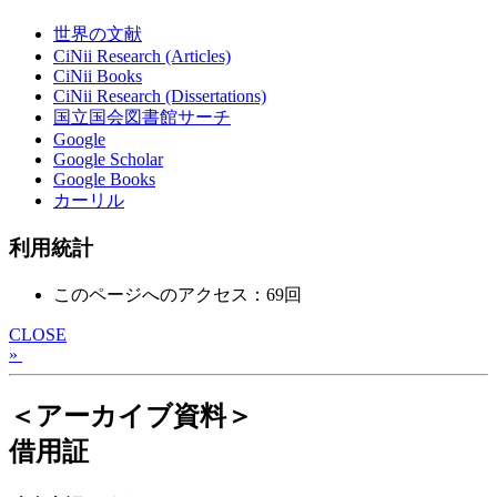
世界の文献
CiNii Research (Articles)
CiNii Books
CiNii Research (Dissertations)
国立国会図書館サーチ
Google
Google Scholar
Google Books
カーリル
利用統計
このページへのアクセス：69回
CLOSE
»
＜アーカイブ資料＞
借用証