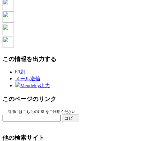
この情報を出力する
印刷
メール送信
Mendeley出力
このページのリンク
引用にはこちらのURLをご利用ください
コピー
他の検索サイト