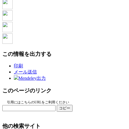
この情報を出力する
印刷
メール送信
Mendeley出力
このページのリンク
引用にはこちらのURLをご利用ください
コピー
他の検索サイト