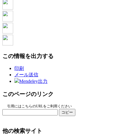
この情報を出力する
印刷
メール送信
Mendeley出力
このページのリンク
引用にはこちらのURLをご利用ください
コピー
他の検索サイト