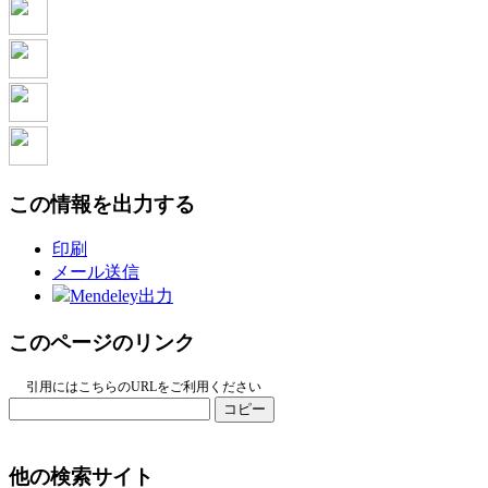
この情報を出力する
印刷
メール送信
Mendeley出力
このページのリンク
引用にはこちらのURLをご利用ください
コピー
他の検索サイト