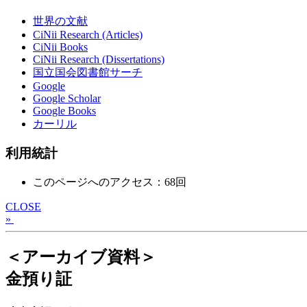
世界の文献
CiNii Research (Articles)
CiNii Books
CiNii Research (Dissertations)
国立国会図書館サーチ
Google
Google Scholar
Google Books
カーリル
利用統計
このページへのアクセス：68回
CLOSE
»
＜アーカイブ資料＞
金預り証